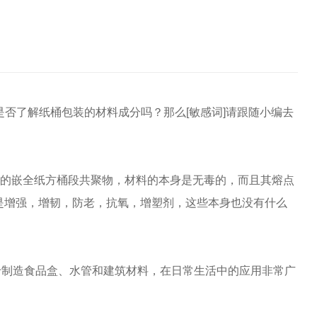
否了解纸桶包装的材料成分吗？那么[敏感词]请跟随小编去
-ps的嵌全纸方桶段共聚物，材料的本身是无毒的，而且其熔点
桶是增强，增韧，防老，抗氧，增塑剂，这些本身也没有什么
制造食品盒、水管和建筑材料，在日常生活中的应用非常广