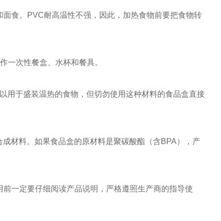
面食。PVC耐高温性不强，因此，加热食物前要把食物转
作一次性餐盒、水杯和餐具。
以用于盛装温热的食物，但切勿使用这种材料的食品盒直接
成材料。如果食品盒的原材料是聚碳酸酯（含BPA），产
前一定要仔细阅读产品说明，严格遵照生产商的指导使