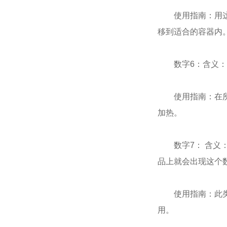
使用指南：用这种
移到适合的容器内
数字6：含义：这
使用指南：在所有
加热。
数字7： 含义：
品上就会出现这个
使用指南：此类食
用。