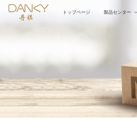
トップページ
製品センター