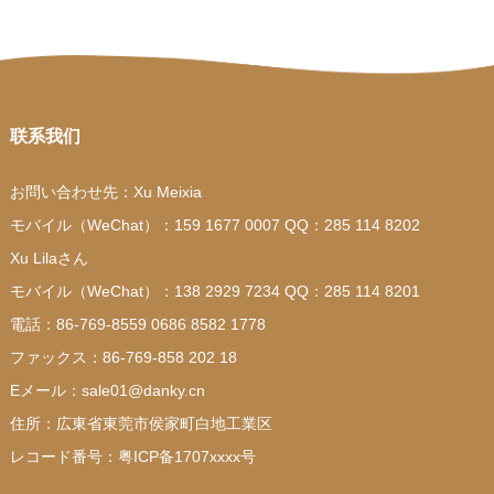
联系我们
お問い合わせ先：Xu Meixia
モバイル（WeChat）：159 1677 0007 QQ：285 114 8202
Xu Lilaさん
モバイル（WeChat）：138 2929 7234 QQ：285 114 8201
電話：86-769-8559 0686 8582 1778
ファックス：86-769-858 202 18
Eメール：sale01@danky.cn
住所：広東省東莞市侯家町白地工業区
レコード番号：粤ICP备1707xxxx号