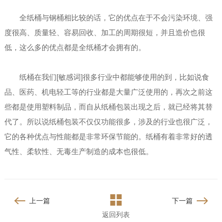
全纸桶与钢桶相比较的话，它的优点在于不会污染环境、强
度很高、质量轻、容易回收、加工的周期很短，并且造价也很
低，这么多的优点都是全纸桶才会拥有的。
纸桶在我们[敏感词]很多行业中都能够使用的到，比如说食
品、医药、机电轻工等的行业都是大量广泛使用的，再次之前这
些都是使用塑料制品，而自从纸桶包装出现之后，就已经将其替
代了。所以说纸桶包装不仅仅功能很多，涉及的行业也很广泛，
它的各种优点与性能都是非常环保节能的。纸桶有着非常好的透
气性、柔软性、无毒生产制造的成本也很低。
上一篇
下一篇
返回列表