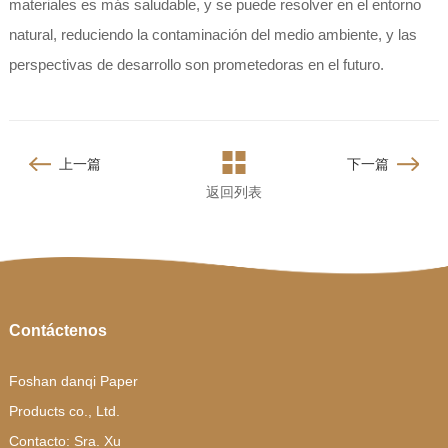
materiales es más saludable, y se puede resolver en el entorno
natural, reduciendo la contaminación del medio ambiente, y las
perspectivas de desarrollo son prometedoras en el futuro.
上一篇
下一篇
返回列表
Contáctenos
Foshan danqi Paper
Products co., Ltd.
Contacto: Sra. Xu