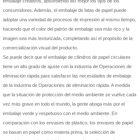
embalaje creativos, absorbiendo así mejor los ojos de los
consumidores. Además, el embalaje de latas de papel puede
adoptar una variedad de procesos de impresión al mismo tiempo,
haciendo que el color del patrón de embalaje sea más rico y la
imagen sea más texturizada, completando así el propósito de la
comercialización visual del producto.
Se puede decir que el embalaje de cilindros de papel circulares
tiene un alto grado de ajuste con la industria de Operaciones de
eliminación rápida para satisfacer las necesidades de embalaje
de la industria de Operaciones de eliminación rápida. A medida
que la situación de protección del medio ambiente se vuelve cada
vez más grave en todo el mundo, la gente aboga más por el
embalaje verde y respetuoso con el medio ambiente. En
comparación con los envases de plástico, los envases de papel
se basan en papel como materia prima, la selección de