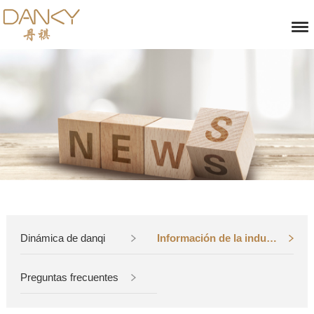
Dinámica de danqi
Información de la industria
Preguntas frecuentes