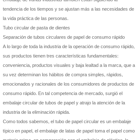
tendencia de los tiempos y se ajustan más a las necesidades de
la vida práctica de las personas.
Tubo circular de pasta de dientes
Separación de tubos circulares de papel de consumo rápido
A lo largo de toda la industria de la operación de consumo rápido,
sus productos tienen tres características fundamentales:
conveniencia, productos visuales y baja lealtad a la marca, que a
su vez determinan los hábitos de compra simples, rápidos,
emocionados y racionales de los consumidores de productos de
consumo rápido. En tal competencia de mercado, surgió el
embalaje circular de tubos de papel y atrajo la atención de la
industria de la eliminación rápida.
Como todos sabemos, el tubo de papel circular es un embalaje
típico en papel, el embalaje de latas de papel toma el papel como