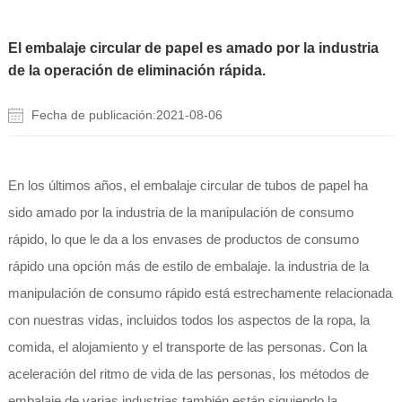
El embalaje circular de papel es amado por la industria
de la operación de eliminación rápida.
Fecha de publicación:2021-08-06
En los últimos años, el embalaje circular de tubos de papel ha
sido amado por la industria de la manipulación de consumo
rápido, lo que le da a los envases de productos de consumo
rápido una opción más de estilo de embalaje. la industria de la
manipulación de consumo rápido está estrechamente relacionada
con nuestras vidas, incluidos todos los aspectos de la ropa, la
comida, el alojamiento y el transporte de las personas. Con la
aceleración del ritmo de vida de las personas, los métodos de
embalaje de varias industrias también están siguiendo la