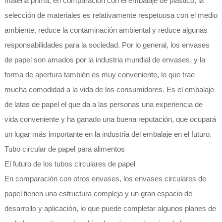
materia prima, en comparación con el embalaje de plástico, la
selección de materiales es relativamente respetuosa con el medio
ambiente, reduce la contaminación ambiental y reduce algunas
responsabilidades para la sociedad. Por lo general, los envases
de papel son amados por la industria mundial de envases, y la
forma de apertura también es muy conveniente, lo que trae
mucha comodidad a la vida de los consumidores. Es el embalaje
de latas de papel el que da a las personas una experiencia de
vida conveniente y ha ganado una buena reputación, que ocupará
un lugar más importante en la industria del embalaje en el futuro.
Tubo circular de papel para alimentos
El futuro de los tubos circulares de papel
En comparación con otros envases, los envases circulares de
papel tienen una estructura compleja y un gran espacio de
desarrollo y aplicación, lo que puede completar algunos planes de